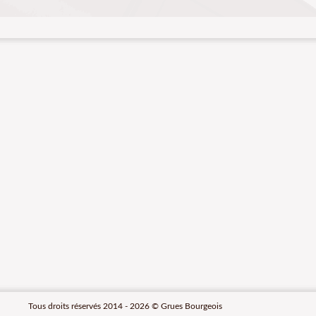
Tous droits réservés 2014 - 2026 © Grues Bourgeois